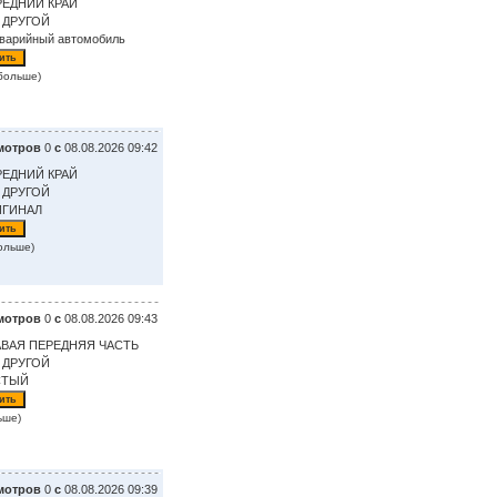
РЕДНИЙ КРАЙ
 ДРУГОЙ
аварийный автомобиль
больше)
мотров
0
с
08.08.2026 09:42
РЕДНИЙ КРАЙ
 ДРУГОЙ
ИГИНАЛ
ольше)
мотров
0
с
08.08.2026 09:43
АВАЯ ПЕРЕДНЯЯ ЧАСТЬ
 ДРУГОЙ
СТЫЙ
ьше)
мотров
0
с
08.08.2026 09:39